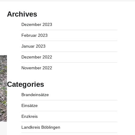
Archives
Dezember 2023
Februar 2023
Januar 2023
Dezember 2022
November 2022
Categories
Brandeinsätze
Einsätze
Enzkreis
Landkreis Böblingen