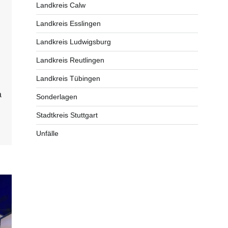
Landkreis Calw
Landkreis Esslingen
Landkreis Ludwigsburg
Landkreis Reutlingen
Landkreis Tübingen
a
Sonderlagen
Stadtkreis Stuttgart
Unfälle