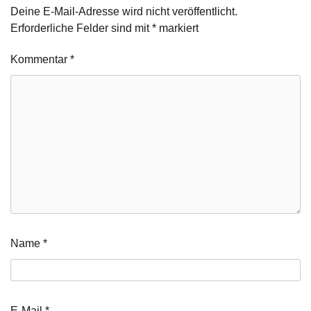
Deine E-Mail-Adresse wird nicht veröffentlicht.
Erforderliche Felder sind mit
*
markiert
Kommentar
*
Name
*
E-Mail
*