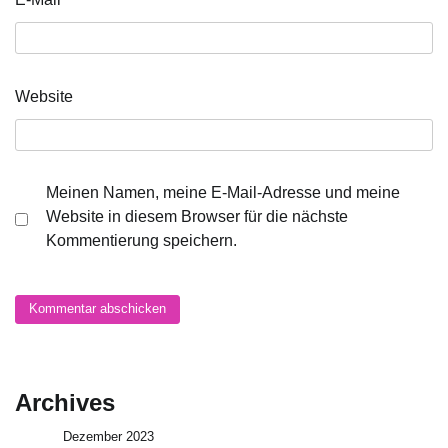
Website
Meinen Namen, meine E-Mail-Adresse und meine
Website in diesem Browser für die nächste
Kommentierung speichern.
Archives
Dezember 2023