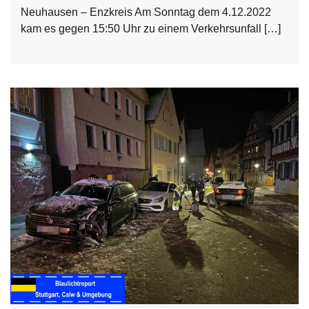
Neuhausen – Enzkreis Am Sonntag dem 4.12.2022
kam es gegen 15:50 Uhr zu einem Verkehrsunfall […]