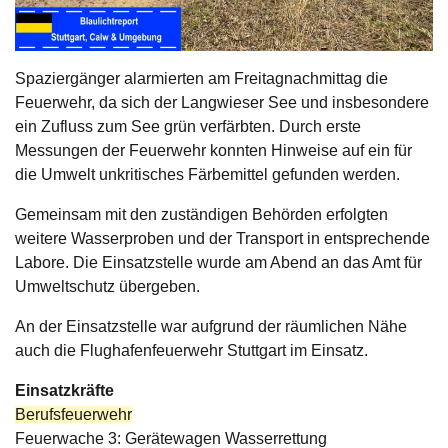
Spaziergänger alarmierten am Freitagnachmittag die
Feuerwehr, da sich der Langwieser See und insbesondere
ein Zufluss zum See grün verfärbten. Durch erste
Messungen der Feuerwehr konnten Hinweise auf ein für
die Umwelt unkritisches Färbemittel gefunden werden.
Gemeinsam mit den zuständigen Behörden erfolgten
weitere Wasserproben und der Transport in entsprechende
Labore. Die Einsatzstelle wurde am Abend an das Amt für
Umweltschutz übergeben.
An der Einsatzstelle war aufgrund der räumlichen Nähe
auch die Flughafenfeuerwehr Stuttgart im Einsatz.
Einsatzkräfte
Berufsfeuerwehr
Feuerwache 3: Gerätewagen Wasserrettung