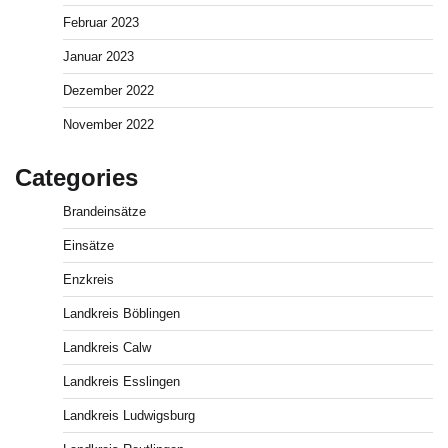
Februar 2023
Januar 2023
Dezember 2022
November 2022
Categories
Brandeinsätze
Einsätze
Enzkreis
Landkreis Böblingen
Landkreis Calw
Landkreis Esslingen
Landkreis Ludwigsburg